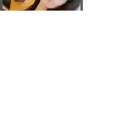
هبا مبارك
مختصة بعلم الحرف والأسماء