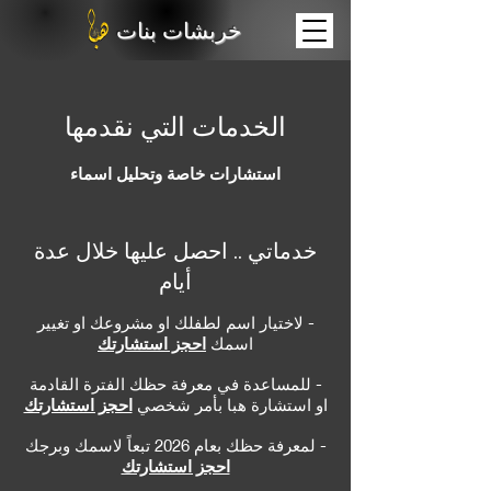
خربشات بنات
الخدمات التي نقدمها
استشارات خاصة وتحليل اسماء
خدماتي .. احصل عليها خلال عدة
أيام
-
لاختيار اسم لطفلك او مشروعك او تغيير
اسمك
احجز استشارتك
- للمساعدة في معرفة حظك الفترة القادمة
او استشارة هبا بأمر شخصي
احجز استشارتك
- لمعرفة حظك بعام 2026 تبعاً لاسمك وبرجك
احجز استشارتك