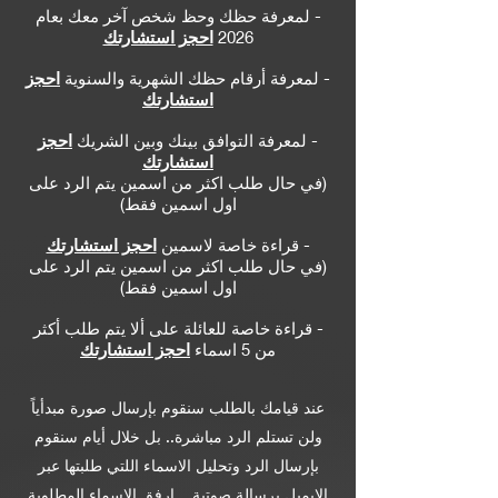
- لمعرفة حظك وحظ شخص آخر معك بعام
2026
احجز استشارتك
- لمعرفة أرقام حظك الشهرية والسنوية
احجز
استشارتك
-
لمعرفة التوافق بينك وبين الش
ريك
احجز
استشارتك
(في حال طلب اكثر من اسمين يتم الرد على
اول اسمين فقط)
- قراءة خاصة لاسمين
احجز استشارتك
(في حال طلب اكثر من اسمين يتم الرد على
اول اسمين فقط)
- قراءة خاصة للعائلة على ألا يتم طلب أكثر
من 5 اسماء
احجز استشارتك
عند قيامك بالطلب سنقوم بإرسال صورة مبدأياً
ولن تستلم الرد مباشرة.. بل خلال أيام سنقوم
بإرسال الرد وتحليل الاسماء اللتي طلبتها عبر
الايميل برسالة صوتية .. ارفق الاسماء المطلوبة