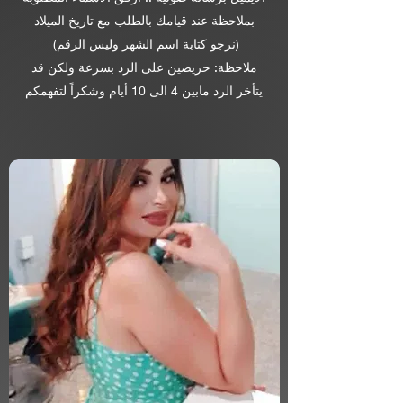
بملاحظة عند قيامك بالطلب مع تاريخ الميلاد
(نرجو كتابة اسم الشهر وليس الرقم)
ملاحظة: حريصين على الرد بسرعة ولكن قد
يتأخر الرد مابين 4 الى 10 أيام وشكراً لتفهمكم